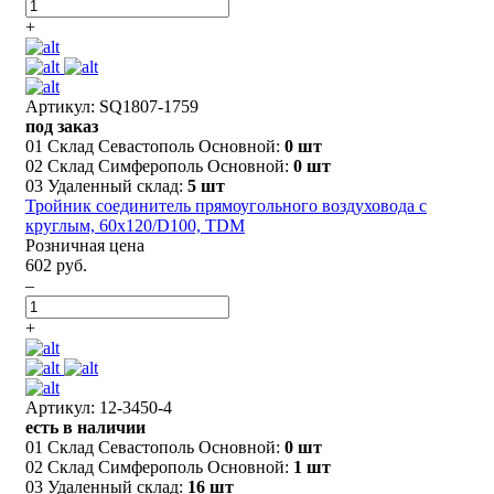
+
Артикул: SQ1807-1759
под заказ
01 Склад Севастополь Основной:
0 шт
02 Склад Симферополь Основной:
0 шт
03 Удаленный склад:
5 шт
Тройник соединитель прямоугольного воздуховода с
круглым, 60х120/D100, TDM
Розничная цена
602 руб.
–
+
Артикул: 12-3450-4
есть в наличии
01 Склад Севастополь Основной:
0 шт
02 Склад Симферополь Основной:
1 шт
03 Удаленный склад:
16 шт