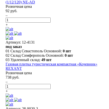
(1/12/120) NE-AD
Розничная цена
92 руб.
–
+
Артикул: 12-4131
под заказ
01 Склад Севастополь Основной:
0 шт
02 Склад Симферополь Основной:
0 шт
03 Удаленный склад:
49 шт
Газовая плитка туристическая компактная «Кочевник»
REXANT
Розничная цена
738 руб.
–
+
Артикул: 28-0020-3