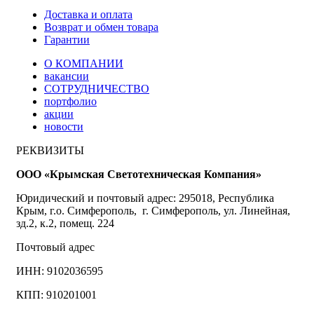
Доставка и оплата
Возврат и обмен товара
Гарантии
О КОМПАНИИ
вакансии
СОТРУДНИЧЕСТВО
портфолио
акции
новости
РЕКВИЗИТЫ
ООО «Крымская Светотехническая Компания»
Юридический и почтовый адрес: 295018, Республика
Крым, г.о. Симферополь, г. Симферополь, ул. Линейная,
зд.2, к.2, помещ. 224
Почтовый адрес
ИНН: 9102036595
КПП: 910201001