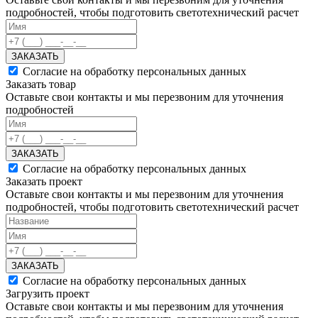
подробностей, чтобы подготовить светотехнический расчет
ЗАКАЗАТЬ
Согласие на обработку персональных данных
Заказать товар
Оставьте свои контакты и мы перезвоним для уточнения
подробностей
ЗАКАЗАТЬ
Согласие на обработку персональных данных
Заказать проект
Оставьте свои контакты и мы перезвоним для уточнения
подробностей, чтобы подготовить светотехнический расчет
ЗАКАЗАТЬ
Согласие на обработку персональных данных
Загрузить проект
Оставьте свои контакты и мы перезвоним для уточнения