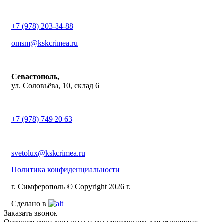
+7 (978) 203-84-88
omsm@kskcrimea.ru
Севастополь,
ул. Соловьёва, 10, склад 6
+7 (978) 749 20 63
svetolux@kskcrimea.ru
Политика конфиденциальности
г. Симферополь © Copyright 2026 г.
Сделано в
Заказать звонок
Оставьте свои контакты и мы перезвоним для уточнения