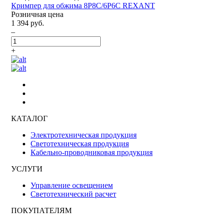
Кримпер для обжима 8P8C/6P6C REXANT
Розничная цена
1 394 руб.
–
+
КАТАЛОГ
Электротехническая продукция
Светотехническая продукция
Кабельно-проводниковая продукция
УСЛУГИ
Управление освещением
Светотехнический расчет
ПОКУПАТЕЛЯМ