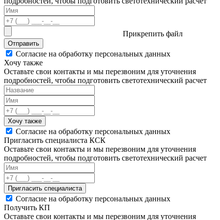
подробностей, чтобы подготовить светотехнический расчет
Прикрепить файл
Отправить
Согласие на обработку персональных данных
Хочу также
Оставьте свои контакты и мы перезвоним для уточнения
подробностей, чтобы подготовить светотехнический расчет
Хочу также
Согласие на обработку персональных данных
Пригласить специалиста КСК
Оставьте свои контакты и мы перезвоним для уточнения
подробностей, чтобы подготовить светотехнический расчет
Пригласить специалиста
Согласие на обработку персональных данных
Получить КП
Оставьте свои контакты и мы перезвоним для уточнения