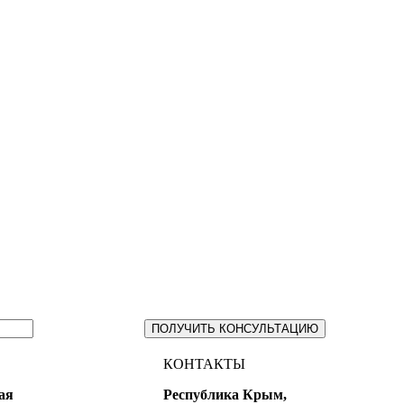
ПОЛУЧИТЬ КОНСУЛЬТАЦИЮ
КОНТАКТЫ
ая
Республика Крым,