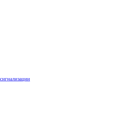
 сигнализации