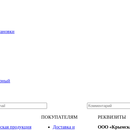
тановки
рный
ПОКУПАТЕЛЯМ
РЕКВИЗИТЫ
ская продукция
Доставка и
ООО «Крымск