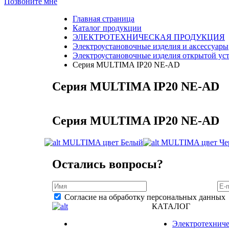
Позвоните мне
Главная страница
Каталог продукции
ЭЛЕКТРОТЕХНИЧЕСКАЯ ПРОДУКЦИЯ
Электроустановочные изделия и аксессуары
Электроустановочные изделия открытой ус
Серия MULTIMA IP20 NE-AD
Серия MULTIMA IP20 NE-AD
Серия MULTIMA IP20 NE-AD
MULTIMA цвет Белый
MULTIMA цвет Че
Остались вопросы?
Согласие на обработку персональных данных
КАТАЛОГ
Электротехниче