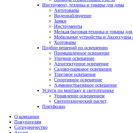
Инструмент, техника и товары для дома
Автотовары
Видеонаблюдение
Замки
Инструменты
Мелкая бытовая техника и товары для
Мобильные устройства и Аксессуары 
Хозтовары
Подбор решений по освещению
Промышленное освещение
Уличное освещение
Архитектурное освещение
Садово-парковое освещение
Торговое освещение
Спортивное освещение
Административное освещение
Услуги по монтажу и светотехнике
Управление освещением
Светотехнический расчет
Портфолио
О компании
Покупателям
Сотрудничество
Акции