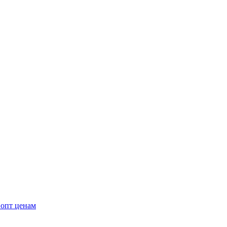
 опт ценам