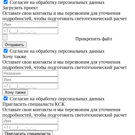
Согласие на обработку персональных данных
Загрузить проект
Оставьте свои контакты и мы перезвоним для уточнения
подробностей, чтобы подготовить светотехнический расчет
Прикрепить файл
Отправить
Согласие на обработку персональных данных
Хочу также
Оставьте свои контакты и мы перезвоним для уточнения
подробностей, чтобы подготовить светотехнический расчет
Хочу также
Согласие на обработку персональных данных
Пригласить специалиста КСК
Оставьте свои контакты и мы перезвоним для уточнения
подробностей, чтобы подготовить светотехнический расчет
Пригласить специалиста