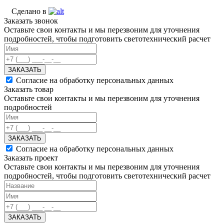
Сделано в
Заказать звонок
Оставьте свои контакты и мы перезвоним для уточнения
подробностей, чтобы подготовить светотехнический расчет
ЗАКАЗАТЬ
Согласие на обработку персональных данных
Заказать товар
Оставьте свои контакты и мы перезвоним для уточнения
подробностей
ЗАКАЗАТЬ
Согласие на обработку персональных данных
Заказать проект
Оставьте свои контакты и мы перезвоним для уточнения
подробностей, чтобы подготовить светотехнический расчет
ЗАКАЗАТЬ