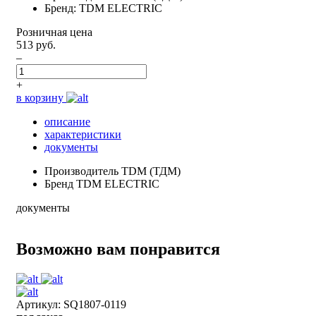
Бренд: TDM ELECTRIC
Розничная цена
513 руб.
–
+
в корзину
описание
характеристики
документы
Производитель
TDM (ТДМ)
Бренд
TDM ELECTRIC
документы
Возможно вам понравится
Артикул: SQ1807-0119