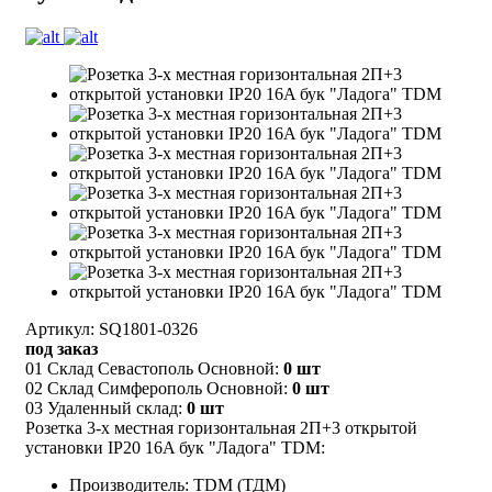
Артикул: SQ1801-0326
под заказ
01 Склад Севастополь Основной:
0 шт
02 Склад Симферополь Основной:
0 шт
03 Удаленный склад:
0 шт
Розетка 3-х местная горизонтальная 2П+3 открытой
установки IP20 16A бук "Ладога" TDM:
Производитель: TDM (ТДМ)