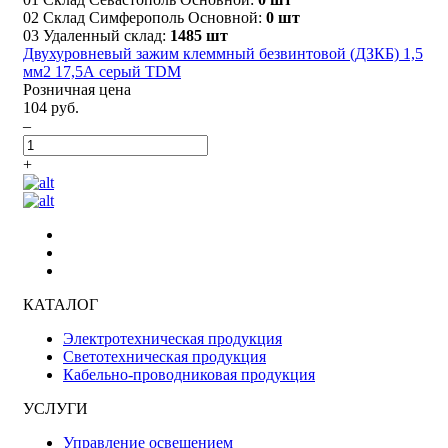
02 Склад Симферополь Основной:
0 шт
03 Удаленный склад:
1485 шт
Двухуровневый зажим клеммный безвинтовой (ДЗКБ) 1,5
мм2 17,5А серый TDM
Розничная цена
104 руб.
–
+
КАТАЛОГ
Электротехническая продукция
Светотехническая продукция
Кабельно-проводниковая продукция
УСЛУГИ
Управление освещением