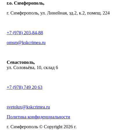
г.о. Симферополь,
г. Симферополь, ул. Линейная, зд.2, к.2, помещ. 224
+7 (978) 203-84-88
omsm@kskcrimea.ru
Севастополь,
ул. Соловьёва, 10, склад 6
+7 (978) 749 20 63
svetolux@kskcrimea.ru
Политика конфиденциальности
г. Симферополь © Copyright 2026 г.