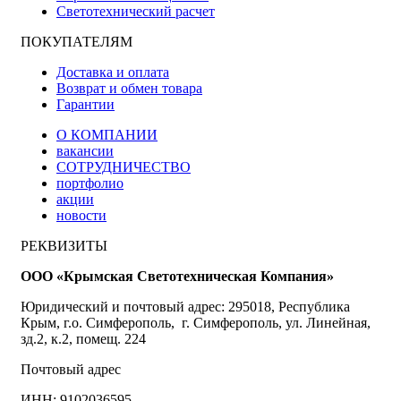
Светотехнический расчет
ПОКУПАТЕЛЯМ
Доставка и оплата
Возврат и обмен товара
Гарантии
О КОМПАНИИ
вакансии
СОТРУДНИЧЕСТВО
портфолио
акции
новости
РЕКВИЗИТЫ
ООО «Крымская Светотехническая Компания»
Юридический и почтовый адрес: 295018, Республика
Крым, г.о. Симферополь, г. Симферополь, ул. Линейная,
зд.2, к.2, помещ. 224
Почтовый адрес
ИНН: 9102036595