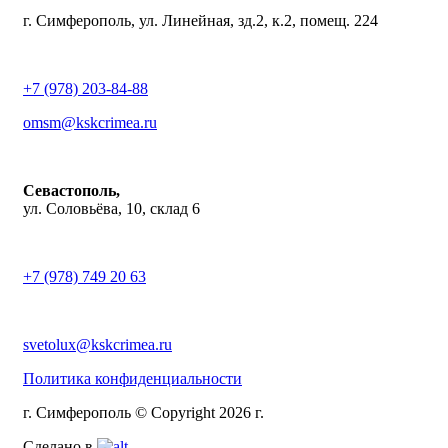
г. Симферополь, ул. Линейная, зд.2, к.2, помещ. 224
+7 (978) 203-84-88
omsm@kskcrimea.ru
Севастополь,
ул. Соловьёва, 10, склад 6
+7 (978) 749 20 63
svetolux@kskcrimea.ru
Политика конфиденциальности
г. Симферополь © Copyright 2026 г.
Сделано в