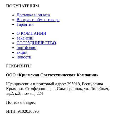
ПОКУПАТЕЛЯМ
Доставка и оплата
Возврат и обмен товара
Гарантии
О КОМПАНИИ
вакансии
СОТРУДНИЧЕСТВО
портфолио
акции
новости
РЕКВИЗИТЫ
ООО «Крымская Светотехническая Компания»
Юридический и почтовый адрес: 295018, Республика
Крым, г.о. Симферополь, г. Симферополь, ул. Линейная,
зд.2, к.2, помещ. 224
Почтовый адрес
ИНН: 9102036595