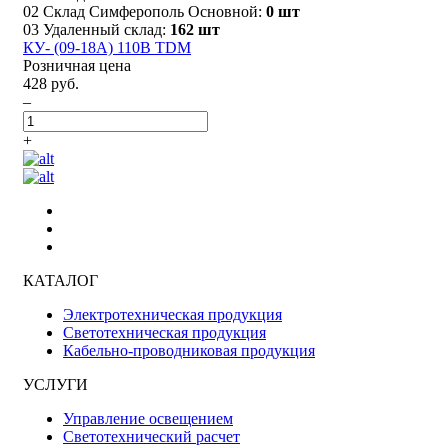
02 Склад Симферополь Основной:
0 шт
03 Удаленный склад:
162 шт
КУ- (09-18А) 110В TDM
Розничная цена
428 руб.
–
+
КАТАЛОГ
Электротехническая продукция
Светотехническая продукция
Кабельно-проводниковая продукция
УСЛУГИ
Управление освещением
Светотехнический расчет