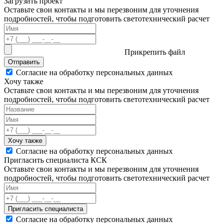
Загрузить проект
Оставьте свои контакты и мы перезвоним для уточнения
подробностей, чтобы подготовить светотехнический расчет
Прикрепить файл
Отправить
Согласие на обработку персональных данных
Хочу также
Оставьте свои контакты и мы перезвоним для уточнения
подробностей, чтобы подготовить светотехнический расчет
Хочу также
Согласие на обработку персональных данных
Пригласить специалиста КСК
Оставьте свои контакты и мы перезвоним для уточнения
подробностей, чтобы подготовить светотехнический расчет
Пригласить специалиста
Согласие на обработку персональных данных