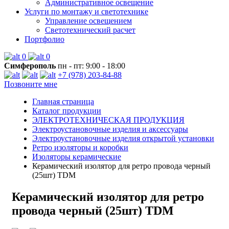
Административное освещение
Услуги по монтажу и светотехнике
Управление освещением
Светотехнический расчет
Портфолио
0
0
Симферополь
пн - пт: 9:00 - 18:00
+7 (978) 203-84-88
Позвоните мне
Главная страница
Каталог продукции
ЭЛЕКТРОТЕХНИЧЕСКАЯ ПРОДУКЦИЯ
Электроустановочные изделия и аксессуары
Электроустановочные изделия открытой установки
Ретро изоляторы и коробки
Изоляторы керамические
Керамический изолятор для ретро провода черный
(25шт) TDM
Керамический изолятор для ретро
провода черный (25шт) TDM