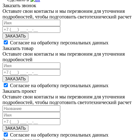
Заказать звонок
Оставьте свои контакты и мы перезвоним для уточнения
подробностей, чтобы подготовить светотехнический расчет
ЗАКАЗАТЬ
Согласие на обработку персональных данных
Заказать товар
Оставьте свои контакты и мы перезвоним для уточнения
подробностей
ЗАКАЗАТЬ
Согласие на обработку персональных данных
Заказать проект
Оставьте свои контакты и мы перезвоним для уточнения
подробностей, чтобы подготовить светотехнический расчет
ЗАКАЗАТЬ
Согласие на обработку персональных данных