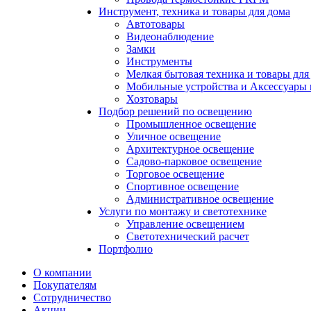
Инструмент, техника и товары для дома
Автотовары
Видеонаблюдение
Замки
Инструменты
Мелкая бытовая техника и товары для
Мобильные устройства и Аксессуары 
Хозтовары
Подбор решений по освещению
Промышленное освещение
Уличное освещение
Архитектурное освещение
Садово-парковое освещение
Торговое освещение
Спортивное освещение
Административное освещение
Услуги по монтажу и светотехнике
Управление освещением
Светотехнический расчет
Портфолио
О компании
Покупателям
Сотрудничество
Акции