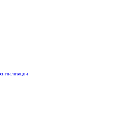
 сигнализации