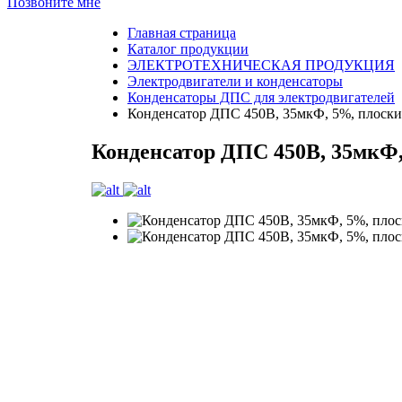
Позвоните мне
Главная страница
Каталог продукции
ЭЛЕКТРОТЕХНИЧЕСКАЯ ПРОДУКЦИЯ
Электродвигатели и конденсаторы
Конденсаторы ДПС для электродвигателей
Конденсатор ДПС 450В, 35мкФ, 5%, плоск
Конденсатор ДПС 450В, 35мкФ