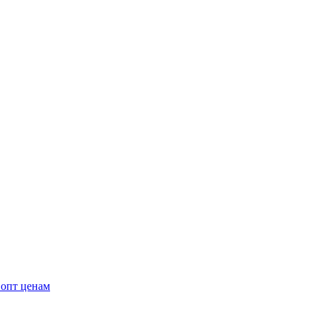
 опт ценам