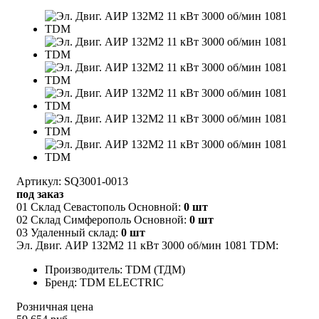
Артикул: SQ3001-0013
под заказ
01 Склад Севастополь Основной:
0 шт
02 Склад Симферополь Основной:
0 шт
03 Удаленный склад:
0 шт
Эл. Двиг. АИР 132M2 11 кВт 3000 об/мин 1081 TDM:
Производитель: TDM (ТДМ)
Бренд: TDM ELECTRIC
Розничная цена