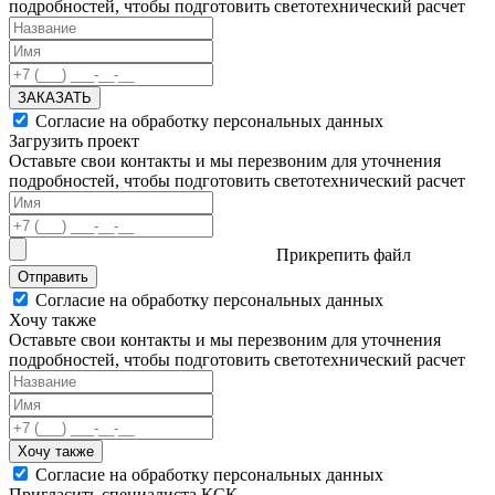
подробностей, чтобы подготовить светотехнический расчет
ЗАКАЗАТЬ
Согласие на обработку персональных данных
Загрузить проект
Оставьте свои контакты и мы перезвоним для уточнения
подробностей, чтобы подготовить светотехнический расчет
Прикрепить файл
Отправить
Согласие на обработку персональных данных
Хочу также
Оставьте свои контакты и мы перезвоним для уточнения
подробностей, чтобы подготовить светотехнический расчет
Хочу также
Согласие на обработку персональных данных
Пригласить специалиста КСК