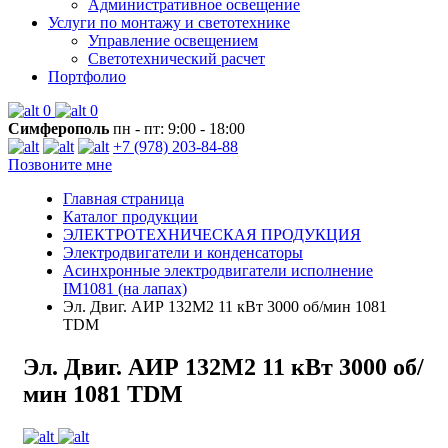
Административное освещение
Услуги по монтажу и светотехнике
Управление освещением
Светотехнический расчет
Портфолио
0
0
Симферополь
пн - пт: 9:00 - 18:00
+7 (978) 203-84-88
Позвоните мне
Главная страница
Каталог продукции
ЭЛЕКТРОТЕХНИЧЕСКАЯ ПРОДУКЦИЯ
Электродвигатели и конденсаторы
Асинхронные электродвигатели исполнение
IM1081 (на лапах)
Эл. Двиг. АИР 132M2 11 кВт 3000 об/мин 1081
TDM
Эл. Двиг. АИР 132M2 11 кВт 3000 об/
мин 1081 TDM