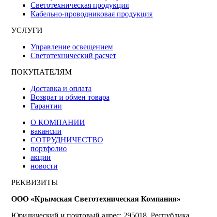
Светотехническая продукция
Кабельно-проводниковая продукция
УСЛУГИ
Управление освещением
Светотехнический расчет
ПОКУПАТЕЛЯМ
Доставка и оплата
Возврат и обмен товара
Гарантии
О КОМПАНИИ
вакансии
СОТРУДНИЧЕСТВО
портфолио
акции
новости
РЕКВИЗИТЫ
ООО «Крымская Светотехническая Компания»
Юридический и почтовый адрес: 295018, Республика