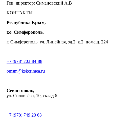
Ген. директор: Симановский А.В
КОНТАКТЫ
Республика Крым,
г.о. Симферополь,
г. Симферополь, ул. Линейная, зд.2, к.2, помещ. 224
+7 (978) 203-84-88
omsm@kskcrimea.ru
Севастополь,
ул. Соловьёва, 10, склад 6
+7 (978) 749 20 63