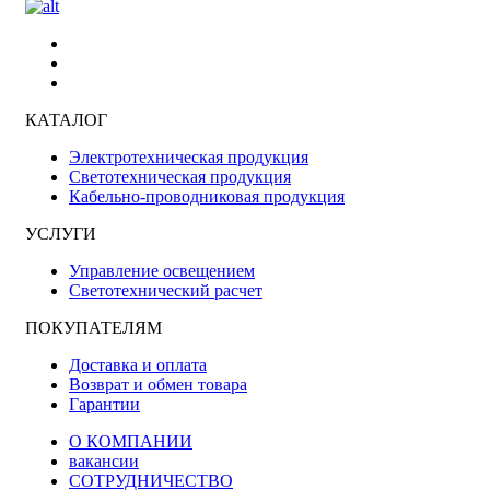
КАТАЛОГ
Электротехническая продукция
Светотехническая продукция
Кабельно-проводниковая продукция
УСЛУГИ
Управление освещением
Светотехнический расчет
ПОКУПАТЕЛЯМ
Доставка и оплата
Возврат и обмен товара
Гарантии
О КОМПАНИИ
вакансии
СОТРУДНИЧЕСТВО