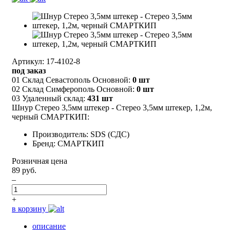
Артикул: 17-4102-8
под заказ
01 Склад Севастополь Основной:
0 шт
02 Склад Симферополь Основной:
0 шт
03 Удаленный склад:
431 шт
Шнур Стерео 3,5мм штекер - Стерео 3,5мм штекер, 1,2м,
черный СМАРТКИП:
Производитель: SDS (СДС)
Бренд: СМАРТКИП
Розничная цена
89 руб.
–
+
в корзину
описание