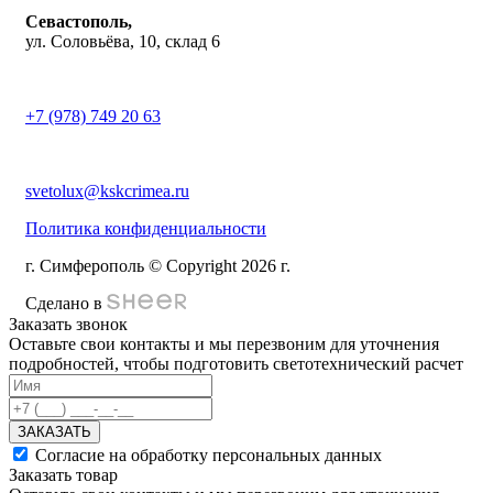
Севастополь,
ул. Соловьёва, 10, склад 6
+7 (978) 749 20 63
svetolux@kskcrimea.ru
Политика конфиденциальности
г. Симферополь © Copyright 2026 г.
Сделано в
Заказать звонок
Оставьте свои контакты и мы перезвоним для уточнения
подробностей, чтобы подготовить светотехнический расчет
ЗАКАЗАТЬ
Согласие на обработку персональных данных
Заказать товар