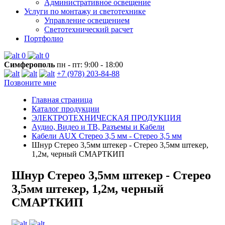
Административное освещение
Услуги по монтажу и светотехнике
Управление освещением
Светотехнический расчет
Портфолио
0
0
Симферополь
пн - пт: 9:00 - 18:00
+7 (978) 203-84-88
Позвоните мне
Главная страница
Каталог продукции
ЭЛЕКТРОТЕХНИЧЕСКАЯ ПРОДУКЦИЯ
Аудио, Видео и ТВ, Разъемы и Кабели
Кабели AUX Стерео 3,5 мм - Стерео 3,5 мм
Шнур Стерео 3,5мм штекер - Стерео 3,5мм штекер,
1,2м, черный СМАРТКИП
Шнур Стерео 3,5мм штекер - Стерео
3,5мм штекер, 1,2м, черный
СМАРТКИП