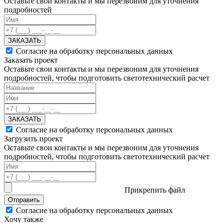
Оставьте свои контакты и мы перезвоним для уточнения
подробностей
ЗАКАЗАТЬ
Согласие на обработку персональных данных
Заказать проект
Оставьте свои контакты и мы перезвоним для уточнения
подробностей, чтобы подготовить светотехнический расчет
ЗАКАЗАТЬ
Согласие на обработку персональных данных
Загрузить проект
Оставьте свои контакты и мы перезвоним для уточнения
подробностей, чтобы подготовить светотехнический расчет
Прикрепить файл
Отправить
Согласие на обработку персональных данных
Хочу также