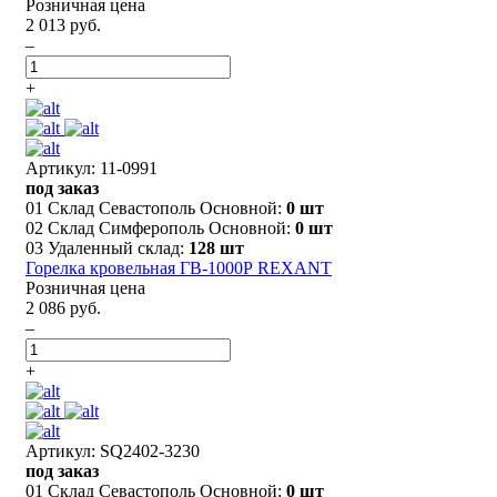
Розничная цена
2 013 руб.
–
+
Артикул: 11-0991
под заказ
01 Склад Севастополь Основной:
0 шт
02 Склад Симферополь Основной:
0 шт
03 Удаленный склад:
128 шт
Горелка кровельная ГВ-1000Р REXANT
Розничная цена
2 086 руб.
–
+
Артикул: SQ2402-3230
под заказ
01 Склад Севастополь Основной:
0 шт