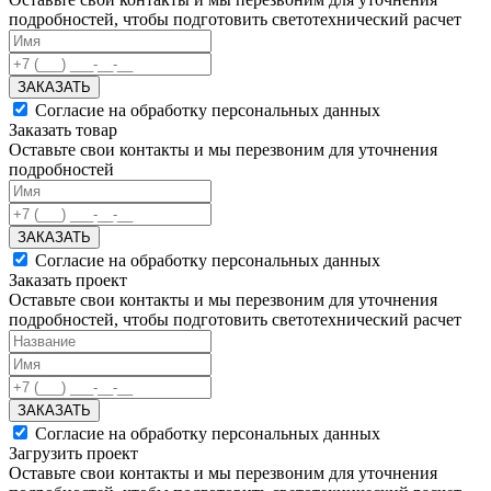
подробностей, чтобы подготовить светотехнический расчет
ЗАКАЗАТЬ
Согласие на обработку персональных данных
Заказать товар
Оставьте свои контакты и мы перезвоним для уточнения
подробностей
ЗАКАЗАТЬ
Согласие на обработку персональных данных
Заказать проект
Оставьте свои контакты и мы перезвоним для уточнения
подробностей, чтобы подготовить светотехнический расчет
ЗАКАЗАТЬ
Согласие на обработку персональных данных
Загрузить проект
Оставьте свои контакты и мы перезвоним для уточнения