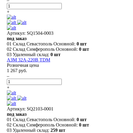
–
+
Артикул: SQ1504-0003
под заказ
01 Склад Севастополь Основной:
0 шт
02 Склад Симферополь Основной:
0 шт
03 Удаленный склад:
0 шт
АЗМ 32А-220В TDM
Розничная цена
1 267 руб.
–
+
Артикул: SQ2103-0001
под заказ
01 Склад Севастополь Основной:
0 шт
02 Склад Симферополь Основной:
0 шт
03 Удаленный склад:
259 шт