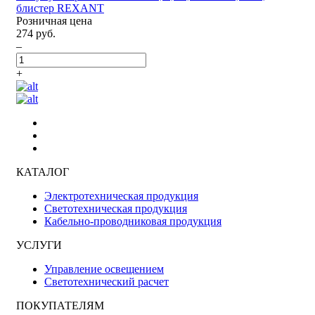
блистер REXANT
Розничная цена
274 руб.
–
+
КАТАЛОГ
Электротехническая продукция
Светотехническая продукция
Кабельно-проводниковая продукция
УСЛУГИ
Управление освещением
Светотехнический расчет
ПОКУПАТЕЛЯМ