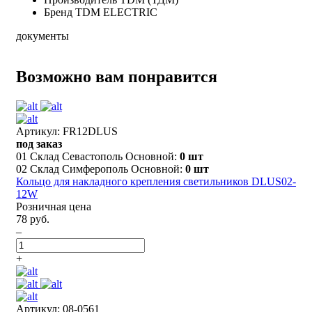
Бренд
TDM ELECTRIC
документы
Возможно вам понравится
Артикул: FR12DLUS
под заказ
01 Склад Севастополь Основной:
0 шт
02 Склад Симферополь Основной:
0 шт
Кольцо для накладного крепления светильников DLUS02-
12W
Розничная цена
78 руб.
–
+
Артикул: 08-0561