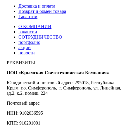
Доставка и оплата
Возврат и обмен товара
Гарантии
О КОМПАНИИ
вакансии
СОТРУДНИЧЕСТВО
портфолио
акции
новости
РЕКВИЗИТЫ
ООО «Крымская Светотехническая Компания»
Юридический и почтовый адрес: 295018, Республика
Крым, г.о. Симферополь, г. Симферополь, ул. Линейная,
зд.2, к.2, помещ. 224
Почтовый адрес
ИНН: 9102036595
КПП: 910201001