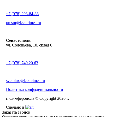
+7 (978) 203-84-88
omsm@kskcrimea.ru
Севастополь,
ул. Соловьёва, 10, склад 6
+7 (978) 749 20 63
svetolux@kskcrimea.ru
Политика конфиденциальности
г. Симферополь © Copyright 2026 г.
Сделано в
Заказать звонок
Оставьте свои контакты и мы перезвоним для уточнения