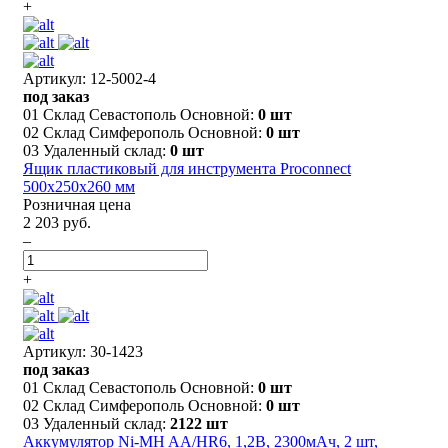
+
Артикул: 12-5002-4
под заказ
01 Склад Севастополь Основной:
0 шт
02 Склад Симферополь Основной:
0 шт
03 Удаленный склад:
0 шт
Ящик пластиковый для инструмента Proconnect
500х250х260 мм
Розничная цена
2 203 руб.
–
+
Артикул: 30-1423
под заказ
01 Склад Севастополь Основной:
0 шт
02 Склад Симферополь Основной:
0 шт
03 Удаленный склад:
2122 шт
Аккумулятор Ni-MH AA/HR6, 1,2В, 2300мАч, 2 шт,