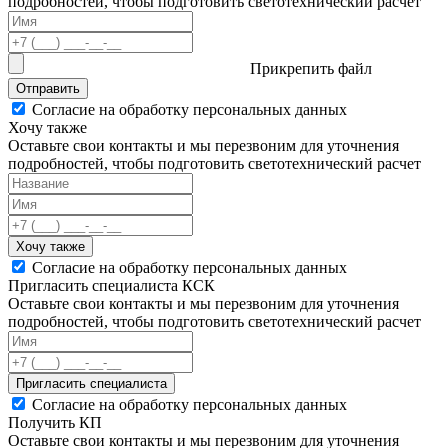
подробностей, чтобы подготовить светотехнический расчет
Прикрепить файл
Отправить
Согласие на обработку персональных данных
Хочу также
Оставьте свои контакты и мы перезвоним для уточнения
подробностей, чтобы подготовить светотехнический расчет
Хочу также
Согласие на обработку персональных данных
Пригласить специалиста КСК
Оставьте свои контакты и мы перезвоним для уточнения
подробностей, чтобы подготовить светотехнический расчет
Пригласить специалиста
Согласие на обработку персональных данных
Получить КП
Оставьте свои контакты и мы перезвоним для уточнения