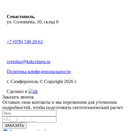
Севастополь,
ул. Соловьёва, 10, склад 6
+7 (978) 749 20 63
svetolux@kskcrimea.ru
Политика конфиденциальности
г. Симферополь © Copyright 2026 г.
Сделано в
Заказать звонок
Оставьте свои контакты и мы перезвоним для уточнения
подробностей, чтобы подготовить светотехнический расчет
ЗАКАЗАТЬ