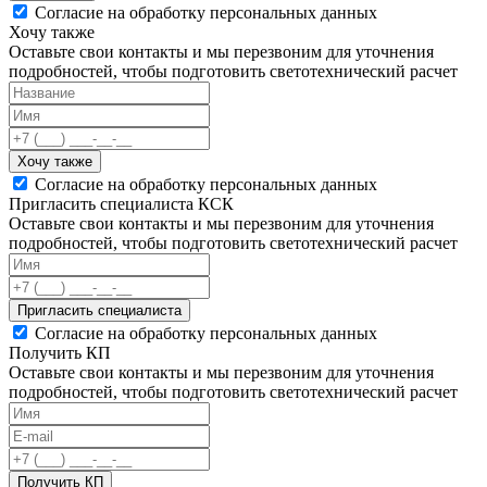
Согласие на обработку персональных данных
Хочу также
Оставьте свои контакты и мы перезвоним для уточнения
подробностей, чтобы подготовить светотехнический расчет
Хочу также
Согласие на обработку персональных данных
Пригласить специалиста КСК
Оставьте свои контакты и мы перезвоним для уточнения
подробностей, чтобы подготовить светотехнический расчет
Пригласить специалиста
Согласие на обработку персональных данных
Получить КП
Оставьте свои контакты и мы перезвоним для уточнения
подробностей, чтобы подготовить светотехнический расчет
Получить КП