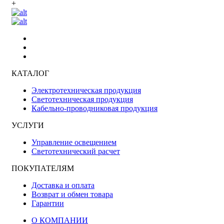
+
КАТАЛОГ
Электротехническая продукция
Светотехническая продукция
Кабельно-проводниковая продукция
УСЛУГИ
Управление освещением
Светотехнический расчет
ПОКУПАТЕЛЯМ
Доставка и оплата
Возврат и обмен товара
Гарантии
О КОМПАНИИ