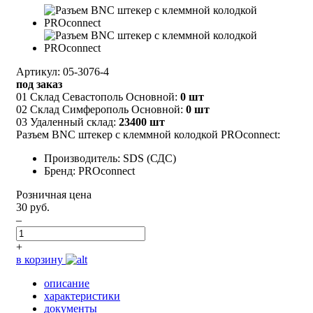
Артикул: 05-3076-4
под заказ
01 Склад Севастополь Основной:
0 шт
02 Склад Симферополь Основной:
0 шт
03 Удаленный склад:
23400 шт
Разъем BNC штекер с клеммной колодкой PROconnect:
Производитель: SDS (СДС)
Бренд: PROconnect
Розничная цена
30 руб.
–
+
в корзину
описание
характеристики
документы