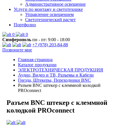
Административное освещение
Услуги по монтажу и светотехнике
Управление освещением
Светотехнический расчет
Портфолио
0
0
Симферополь
пн - пт: 9:00 - 18:00
+7 (978) 203-84-88
Позвоните мне
Главная страница
Каталог продукции
ЭЛЕКТРОТЕХНИЧЕСКАЯ ПРОДУКЦИЯ
Аудио, Видео и ТВ, Разъемы и Кабели
Гнезда, Штекеры, Переходники BNC
Разъем BNC штекер с клеммной колодкой
PROconnect
Разъем BNC штекер с клеммной
колодкой PROconnect