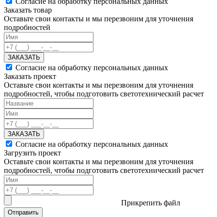
Согласие на обработку персональных данных
Заказать товар
Оставьте свои контакты и мы перезвоним для уточнения
подробностей
ЗАКАЗАТЬ
Согласие на обработку персональных данных
Заказать проект
Оставьте свои контакты и мы перезвоним для уточнения
подробностей, чтобы подготовить светотехнический расчет
ЗАКАЗАТЬ
Согласие на обработку персональных данных
Загрузить проект
Оставьте свои контакты и мы перезвоним для уточнения
подробностей, чтобы подготовить светотехнический расчет
Прикрепить файл
Отправить